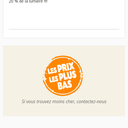
20 % de la lumière !!!!
Si vous trouvez moins cher, contactez-nous