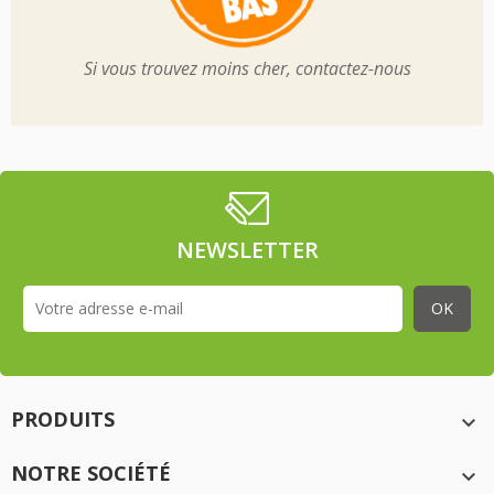
Si vous trouvez moins cher, contactez-nous
NEWSLETTER
PRODUITS

NOTRE SOCIÉTÉ
