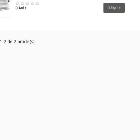
Détails
0 Avis
1-2 de 2 article(s)