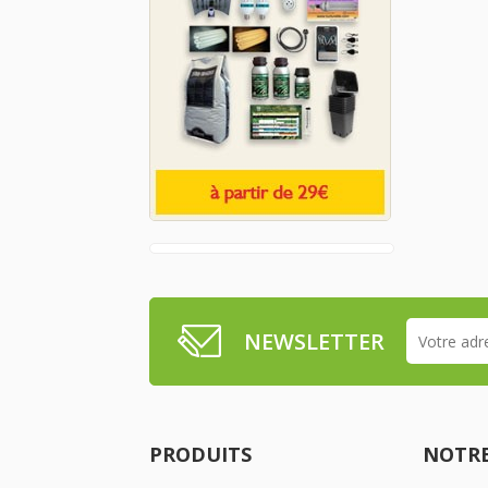
NEWSLETTER
PRODUITS
NOTRE