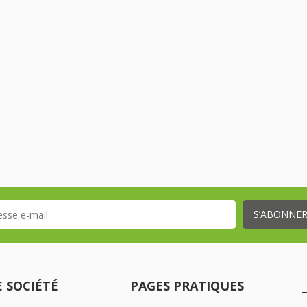
 SOCIÉTÉ
PAGES PRATIQUES