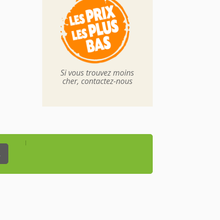
Si vous trouvez moins
cher, contactez-nous
_