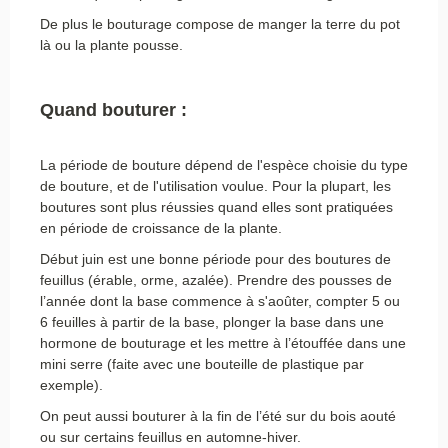
De plus le bouturage compose de manger la terre du pot
là ou la plante pousse.
Quand bouturer :
La période de bouture dépend de l'espèce choisie du type
de bouture, et de l'utilisation voulue. Pour la plupart, les
boutures sont plus réussies quand elles sont pratiquées
en période de croissance de la plante.
Début juin est une bonne période pour des boutures de
feuillus (érable, orme, azalée). Prendre des pousses de
l’année dont la base commence à s'aoûter, compter 5 ou
6 feuilles à partir de la base, plonger la base dans une
hormone de bouturage et les mettre à l’étouffée dans une
mini serre (faite avec une bouteille de plastique par
exemple).
On peut aussi bouturer à la fin de l’été sur du bois aouté
ou sur certains feuillus en automne-hiver.