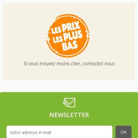
Si vous trouvez moins cher, contactez-nous
NEWSLETTER