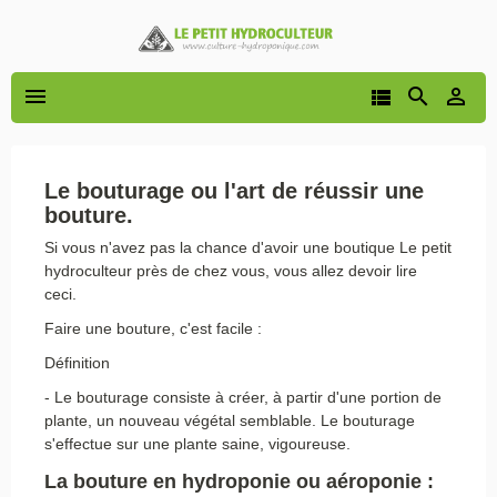




Le bouturage ou l'art de réussir une
bouture.
Si vous n'avez pas la chance d'avoir une boutique Le petit
hydroculteur près de chez vous, vous allez devoir lire
ceci.
Faire une bouture, c'est facile :
Définition
- Le bouturage consiste à créer, à partir d'une portion de
plante, un nouveau végétal semblable. Le bouturage
s'effectue sur une plante saine, vigoureuse.
La bouture en hydroponie ou aéroponie :