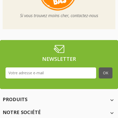
Si vous trouvez moins cher, contactez-nous
NEWSLETTER
PRODUITS

NOTRE SOCIÉTÉ
