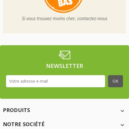
Si vous trouvez moins cher, contactez-nous
NEWSLETTER
PRODUITS

NOTRE SOCIÉTÉ
