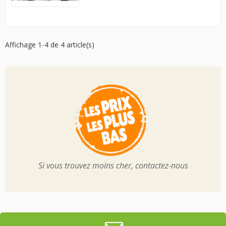
Affichage 1-4 de 4 article(s)
Si vous trouvez moins cher, contactez-nous