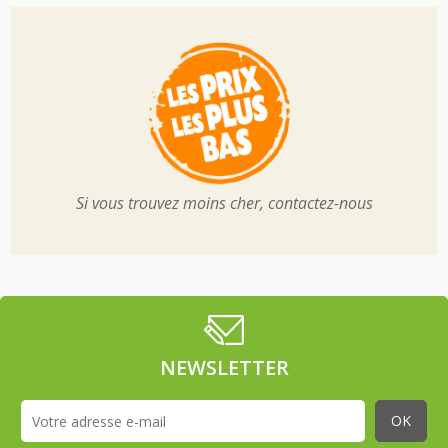
Si vous trouvez moins cher, contactez-nous
NEWSLETTER