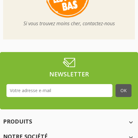
Si vous trouvez moins cher, contactez-nous
NEWSLETTER
PRODUITS

NOTRE SOCIÉTÉ
