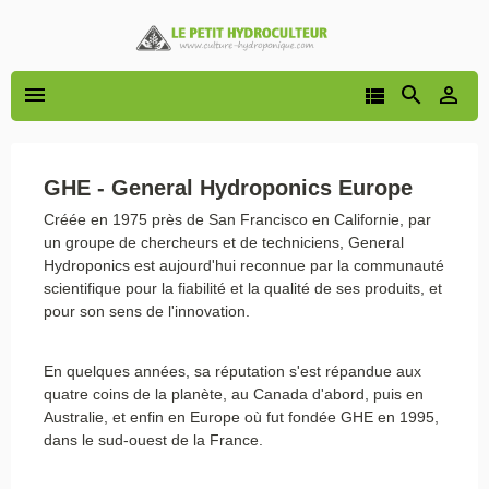




GHE - General Hydroponics Europe
Créée en 1975 près de San Francisco en Californie, par
un groupe de chercheurs et de techniciens, General
Hydroponics est aujourd'hui reconnue par la communauté
scientifique pour la fiabilité et la qualité de ses produits, et
pour son sens de l'innovation.
En quelques années, sa réputation s'est répandue aux
quatre coins de la planète, au Canada d'abord, puis en
Australie, et enfin en Europe où fut fondée GHE en 1995,
dans le sud-ouest de la France.