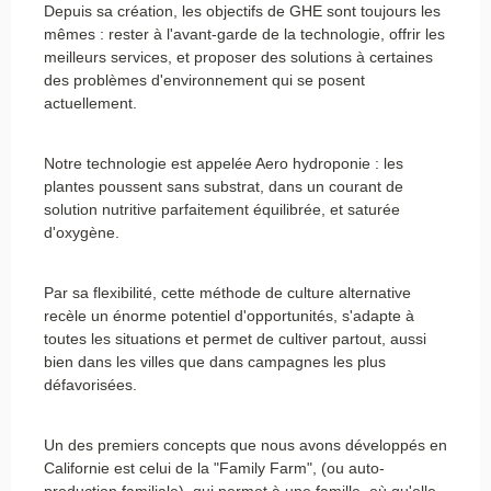
Depuis sa création, les objectifs de GHE sont toujours les
mêmes : rester à l'avant-garde de la technologie, offrir les
meilleurs services, et proposer des solutions à certaines
des problèmes d'environnement qui se posent
actuellement.
Notre technologie est appelée Aero hydroponie : les
plantes poussent sans substrat, dans un courant de
solution nutritive parfaitement équilibrée, et saturée
d'oxygène.
Par sa flexibilité, cette méthode de culture alternative
recèle un énorme potentiel d'opportunités, s'adapte à
toutes les situations et permet de cultiver partout, aussi
bien dans les villes que dans campagnes les plus
défavorisées.
Un des premiers concepts que nous avons développés en
Californie est celui de la "Family Farm", (ou auto-