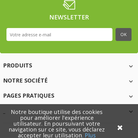
NEWSLETTER
PRODUITS

NOTRE SOCIÉTÉ

PAGES PRATIQUES

_
Notre boutique utilise des cookies

pour améliorer l'expérience
utilisateur. En poursuivant votre
navigation sur ce site, vous déclarez
accepter leur utilisation
.
Plus