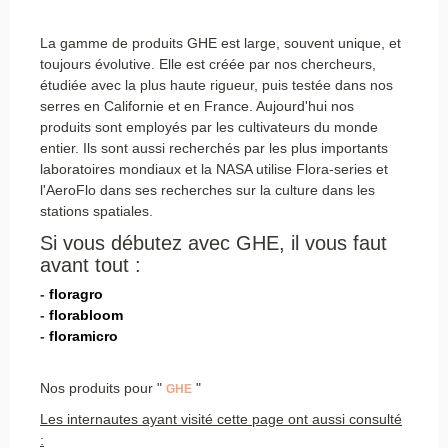
La gamme de produits GHE est large, souvent unique, et
toujours évolutive. Elle est créée par nos chercheurs,
étudiée avec la plus haute rigueur, puis testée dans nos
serres en Californie et en France. Aujourd'hui nos
produits sont employés par les cultivateurs du monde
entier. Ils sont aussi recherchés par les plus importants
laboratoires mondiaux et la NASA utilise Flora-series et
l'AeroFlo dans ses recherches sur la culture dans les
stations spatiales.
Si vous débutez avec GHE, il vous faut
avant tout :
-
floragro
-
florabloom
-
floramicro
Nos produits pour "
"
GHE
Les internautes ayant visité cette page ont aussi consulté
: