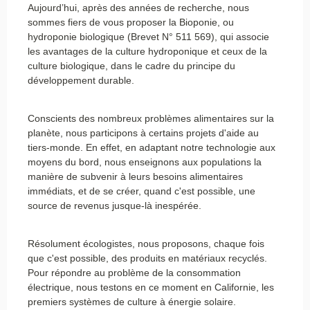
Aujourd’hui, après des années de recherche, nous
sommes fiers de vous proposer la Bioponie, ou
hydroponie biologique (Brevet N° 511 569), qui associe
les avantages de la culture hydroponique et ceux de la
culture biologique, dans le cadre du principe du
développement durable.
Conscients des nombreux problèmes alimentaires sur la
planète, nous participons à certains projets d'aide au
tiers-monde. En effet, en adaptant notre technologie aux
moyens du bord, nous enseignons aux populations la
manière de subvenir à leurs besoins alimentaires
immédiats, et de se créer, quand c'est possible, une
source de revenus jusque-là inespérée.
Résolument écologistes, nous proposons, chaque fois
que c'est possible, des produits en matériaux recyclés.
Pour répondre au problème de la consommation
électrique, nous testons en ce moment en Californie, les
premiers systèmes de culture à énergie solaire.