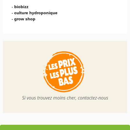
-
biobizz
-
culture hydroponique
-
grow shop
Si vous trouvez moins cher, contactez-nous