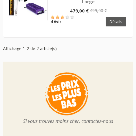
Large
479,00 €
499,00 €
Détails
4 Avis
Affichage 1-2 de 2 article(s)
Si vous trouvez moins cher, contactez-nous