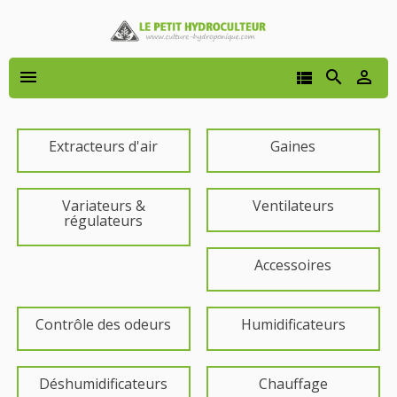




Extracteurs d'air
Gaines
Variateurs &
Ventilateurs
régulateurs
Accessoires
Contrôle des odeurs
Humidificateurs
Déshumidificateurs
Chauffage