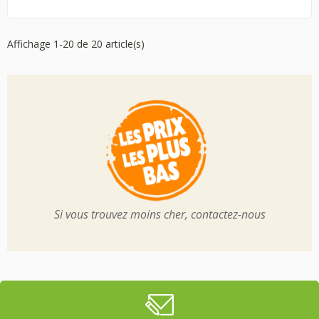
Affichage 1-20 de 20 article(s)
Si vous trouvez moins cher, contactez-nous