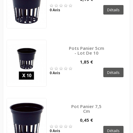
Détails
0 Avis
Pots Panier 5cm
- Lot De 10
1,85 €
Détails
0 Avis
Pot Panier 7,5
Cm
0,45 €
Détails
0 Avis