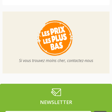
Si vous trouvez moins cher, contactez-nous
NEWSLETTER