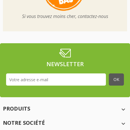
Si vous trouvez moins cher, contactez-nous
NEWSLETTER
PRODUITS

NOTRE SOCIÉTÉ
