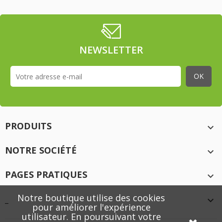
NEWSLETTER
PRODUITS

NOTRE SOCIÉTÉ

PAGES PRATIQUES

Notre boutique utilise des cookies
_

pour améliorer l'expérience
utilisateur. En poursuivant votre