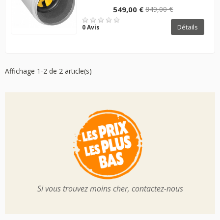
549,00 €
849,00 €
Détails
0 Avis
Affichage 1-2 de 2 article(s)
Si vous trouvez moins cher, contactez-nous