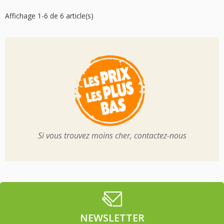
Affichage 1-6 de 6 article(s)
Si vous trouvez moins cher, contactez-nous
NEWSLETTER