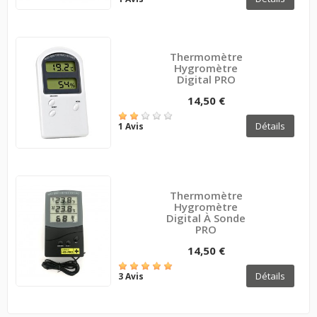
Thermomètre
Hygromètre
Digital PRO
14,50 €
Détails
1 Avis
Thermomètre
Hygromètre
Digital À Sonde
PRO
14,50 €
Détails
3 Avis