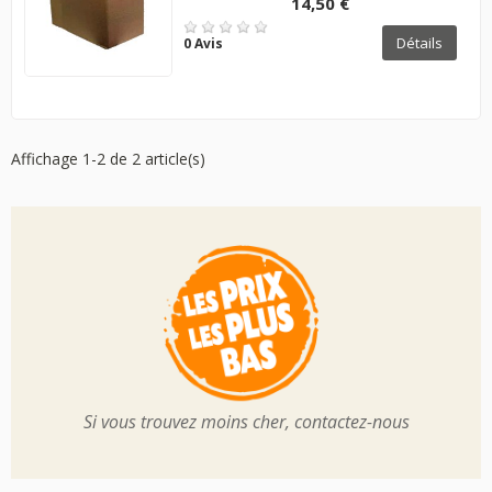
14,50 €
Détails
0 Avis
Affichage 1-2 de 2 article(s)
Si vous trouvez moins cher, contactez-nous