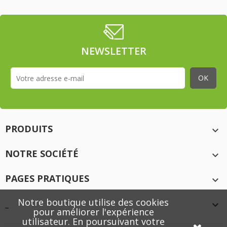
NEWSLETTER
PRODUITS

NOTRE SOCIÉTÉ

PAGES PRATIQUES

Notre boutique utilise des cookies
_

pour améliorer l'expérience
utilisateur. En poursuivant votre