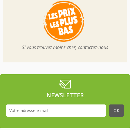
Si vous trouvez moins cher, contactez-nous
NEWSLETTER