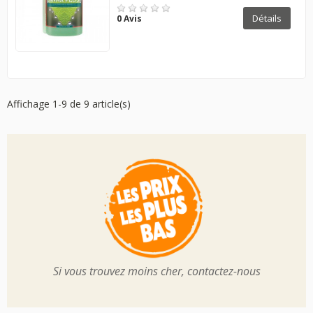
Détails
0 Avis
Affichage 1-9 de 9 article(s)
Si vous trouvez moins cher, contactez-nous