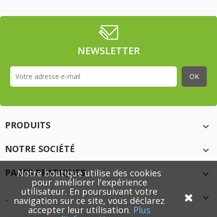
NEWSLETTER
PRODUITS

NOTRE SOCIÉTÉ

PAGES PRATIQUES
Notre boutique utilise des cookies

pour améliorer l'expérience
utilisateur. En poursuivant votre
_

navigation sur ce site, vous déclarez
accepter leur utilisation
.
Plus