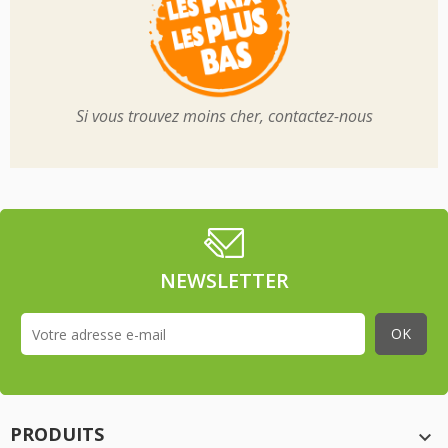
Si vous trouvez moins cher, contactez-nous
NEWSLETTER
PRODUITS
