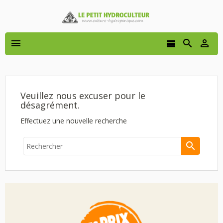




Veuillez nous excuser pour le
désagrément.
Effectuez une nouvelle recherche
