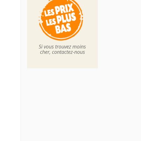
Si vous trouvez moins
cher, contactez-nous