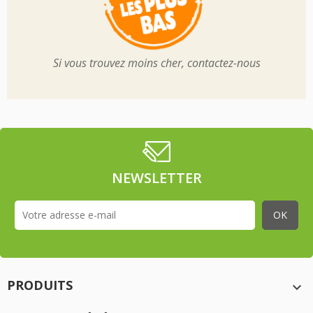
Si vous trouvez moins cher, contactez-nous
NEWSLETTER
PRODUITS
