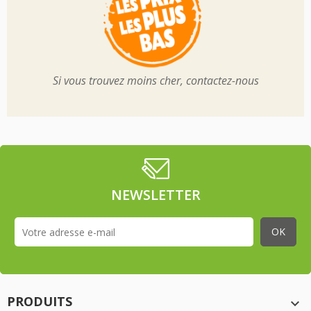
Si vous trouvez moins cher, contactez-nous
NEWSLETTER
PRODUITS
