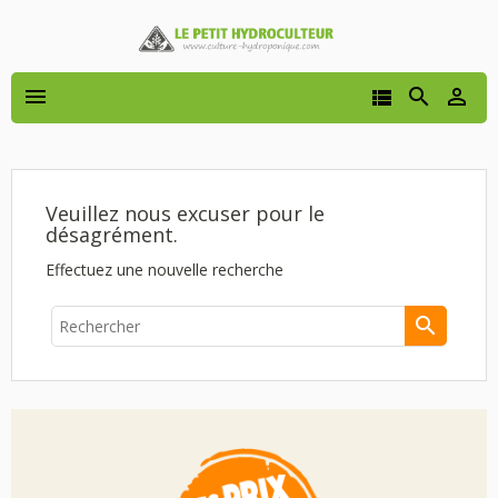




Veuillez nous excuser pour le
désagrément.
Effectuez une nouvelle recherche
