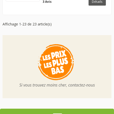
Détails
3 Avis
Affichage 1-23 de 23 article(s)
Si vous trouvez moins cher, contactez-nous