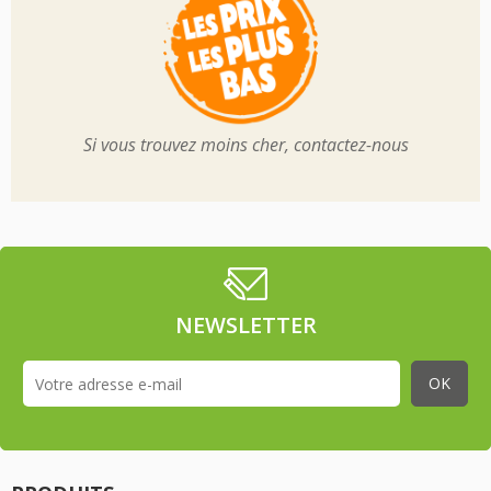
Si vous trouvez moins cher, contactez-nous
NEWSLETTER