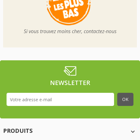
Si vous trouvez moins cher, contactez-nous
NEWSLETTER
PRODUITS
