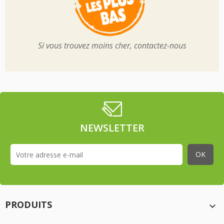
Si vous trouvez moins cher, contactez-nous
NEWSLETTER
PRODUITS
