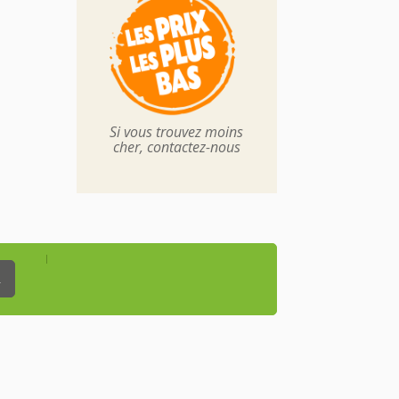
Si vous trouvez moins
cher, contactez-nous
_