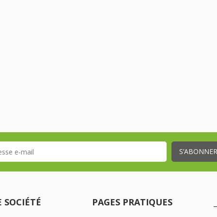
 SOCIÉTÉ
PAGES PRATIQUES