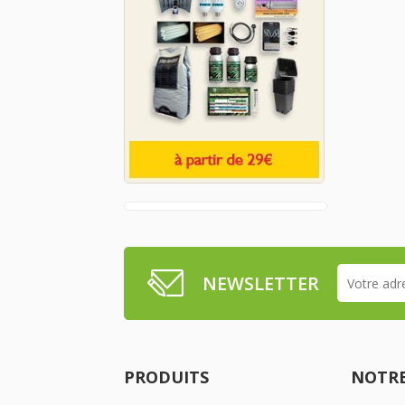
NEWSLETTER
PRODUITS
NOTRE