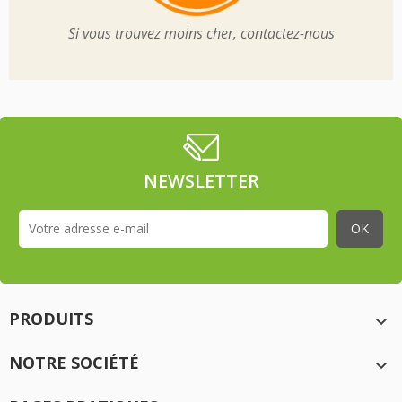
Si vous trouvez moins cher, contactez-nous
NEWSLETTER
PRODUITS

NOTRE SOCIÉTÉ
