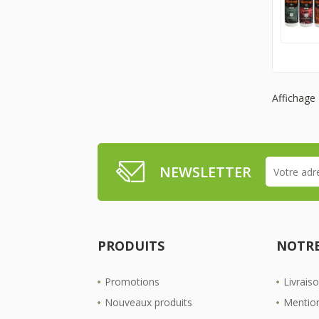
Affichage 
NEWSLETTER
PRODUITS
NOTRE
Promotions
Livrais
Nouveaux produits
Mention