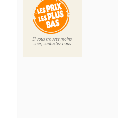
Si vous trouvez moins
cher, contactez-nous