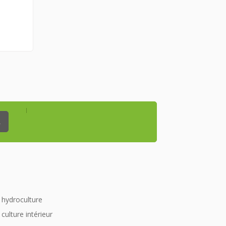
_
hydroculture
culture intérieur