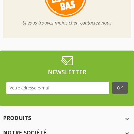
Si vous trouvez moins cher, contactez-nous
NEWSLETTER
PRODUITS

NOTRE SOCIÉTÉ
