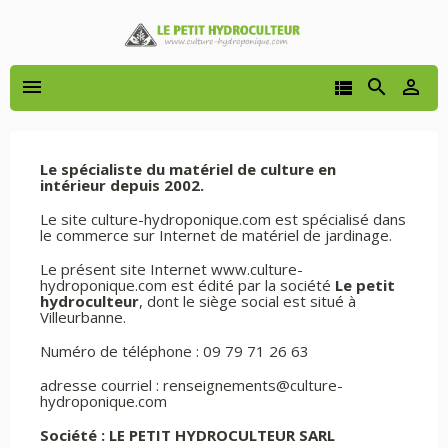




Le spécialiste du matériel de culture en
intérieur depuis 2002.
Le site culture-hydroponique.com est spécialisé dans
le commerce sur Internet de matériel de jardinage.
Le présent site Internet www.culture-
hydroponique.com est édité par la société
Le petit
hydroculteur
, dont le siège social est situé à
Villeurbanne.
Numéro de téléphone : 09 79 71 26 63
adresse courriel : renseignements@culture-
hydroponique.com
Société : LE PETIT HYDROCULTEUR SARL