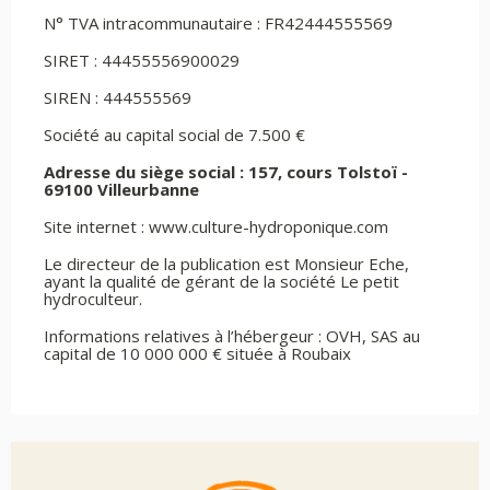
N° TVA intracommunautaire : FR42444555569
SIRET : 44455556900029
SIREN : 444555569
Société au capital social de 7.500 €
Adresse du siège social : 157, cours Tolstoï -
69100 Villeurbanne
Site internet : www.culture-hydroponique.com
Le directeur de la publication est Monsieur Eche,
ayant la qualité de gérant de la société Le petit
hydroculteur.
Informations relatives à l’hébergeur : OVH, SAS au
capital de 10 000 000 € située à Roubaix