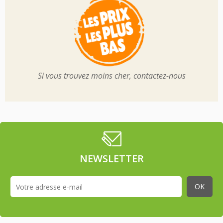
Si vous trouvez moins cher, contactez-nous
NEWSLETTER