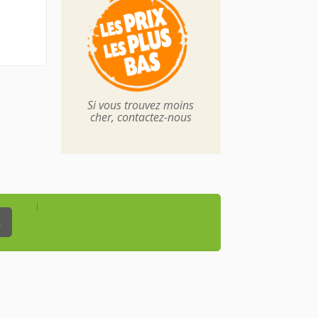
Si vous trouvez moins
cher, contactez-nous
_