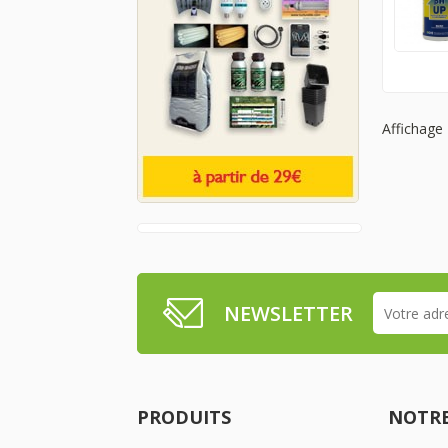
Affichage 
NEWSLETTER
PRODUITS
NOTRE