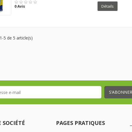
Détails
0 Avis
1-5 de 5 article(s)
 SOCIÉTÉ
PAGES PRATIQUES