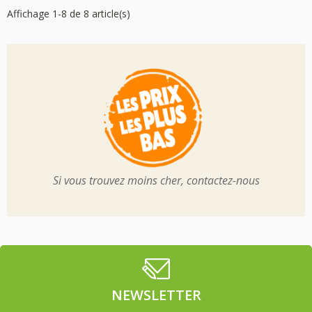
Affichage 1-8 de 8 article(s)
Si vous trouvez moins cher, contactez-nous
NEWSLETTER