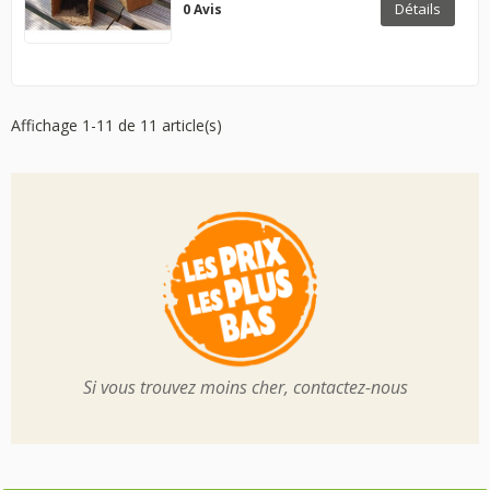
Détails
0 Avis
Affichage 1-11 de 11 article(s)
Si vous trouvez moins cher, contactez-nous