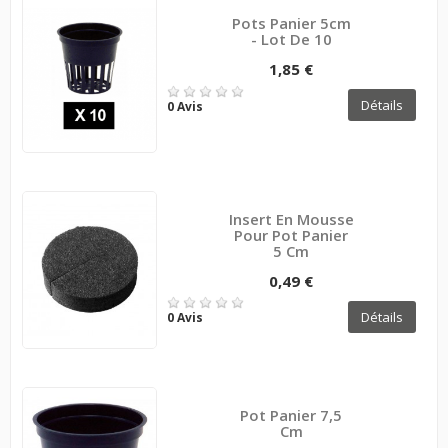
Pots Panier 5cm
- Lot De 10
1,85 €
Détails
0 Avis
Insert En Mousse
Pour Pot Panier
5 Cm
0,49 €
Détails
0 Avis
Pot Panier 7,5
Cm