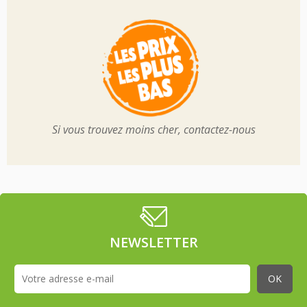
Si vous trouvez moins cher, contactez-nous
NEWSLETTER