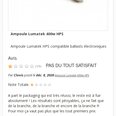
Ampoule Lumatek 400w HPS
Ampoule Lumatek HPS compatible ballasts électroniques
Avis
PAS DU TOUT SATISFAIT
(
1
/
5
)
Par
Clovis
posté le
déc. 8, 2020
Ampoule Lumatek 400w HPS
Note Totale:
A part le packaging qui est très réussi, le reste est à fuir
absolument ! Les résultats sont pitoyables, ça ne fait que
de la branche, de la branche et encore de la branche !!!
Pour moi ça vaut pas plus que les tout premiers prix.