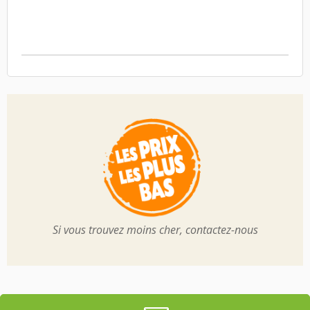
Si vous trouvez moins cher, contactez-nous