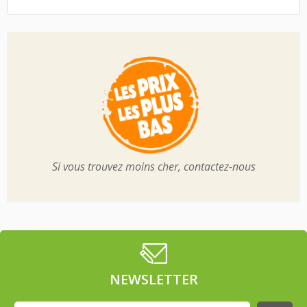
Si vous trouvez moins cher, contactez-nous
NEWSLETTER