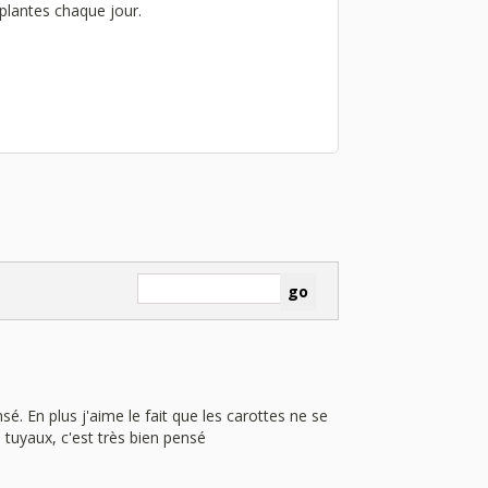
s plantes chaque jour.
sé. En plus j'aime le fait que les carottes ne se
 tuyaux, c'est très bien pensé