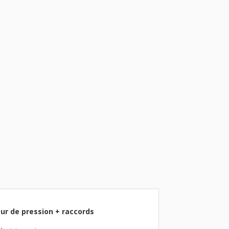
ur de pression + raccords