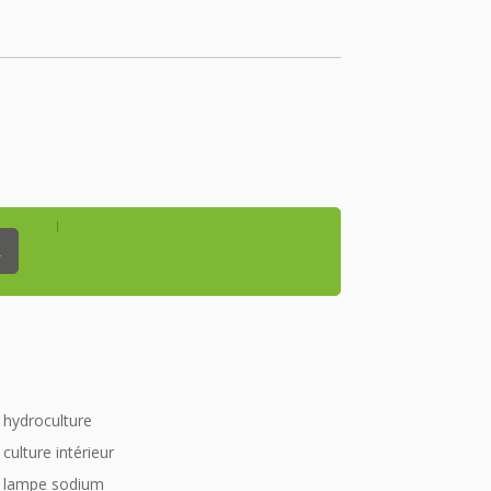
_
hydroculture
culture intérieur
lampe sodium