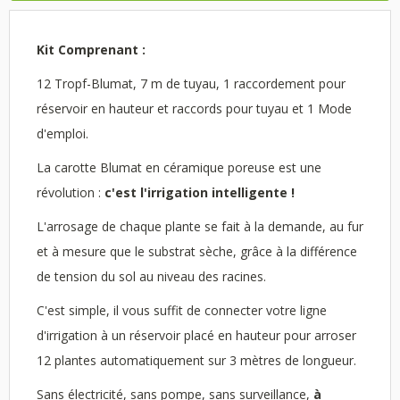
Kit Comprenant :
12 Tropf-Blumat, 7 m de tuyau, 1 raccordement pour
réservoir en hauteur et raccords pour tuyau et 1 Mode
d'emploi.
La carotte Blumat en céramique poreuse est une
révolution :
c'est l'irrigation intelligente !
L'arrosage de chaque plante se fait à la demande, au fur
et à mesure que le substrat sèche, grâce à la différence
de tension du sol au niveau des racines.
C'est simple, il vous suffit de connecter votre ligne
d'irrigation à un réservoir placé en hauteur pour arroser
12 plantes automatiquement sur 3 mètres de longueur.
Sans électricité, sans pompe, sans surveillance,
à