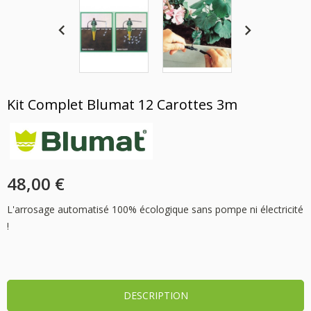
Kit Complet Blumat 12 Carottes 3m
48,00 €
L'arrosage automatisé 100% écologique sans pompe ni électricité
!
DESCRIPTION