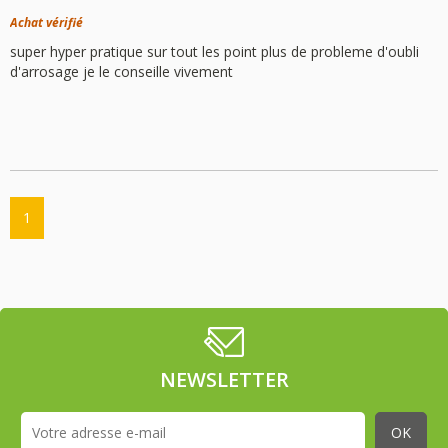
Achat vérifié
super hyper pratique sur tout les point plus de probleme d'oubli
d'arrosage je le conseille vivement
1
NEWSLETTER