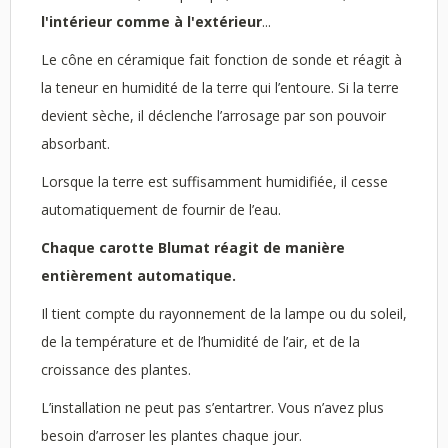
l'intérieur comme à l'extérieur
...
Le cône en céramique fait fonction de sonde et réagit à
la teneur en humidité de la terre qui l’entoure. Si la terre
devient sèche, il déclenche l’arrosage par son pouvoir
absorbant.
Lorsque la terre est suffisamment humidifiée, il cesse
automatiquement de fournir de l’eau.
Chaque carotte Blumat réagit de manière
entièrement automatique.
Il tient compte du rayonnement de la lampe ou du soleil,
de la température et de l’humidité de l’air, et de la
croissance des plantes.
L’installation ne peut pas s’entartrer. Vous n’avez plus
besoin d’arroser les plantes chaque jour.