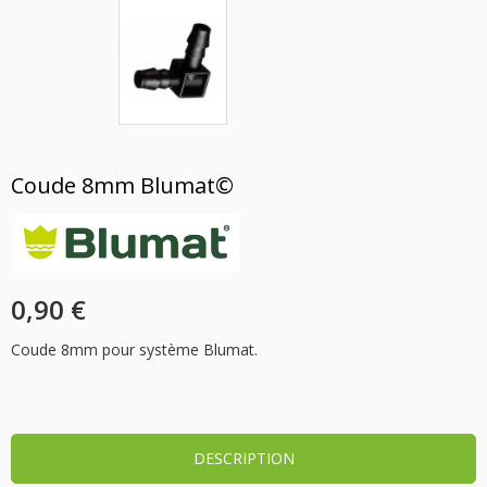
Coude 8mm Blumat©
0,90 €
Coude 8mm pour système Blumat.
DESCRIPTION