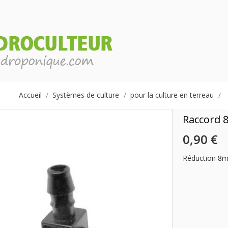
Accueil
Systèmes de culture
pour la culture en terreau
Raccord
0,90 €
Réduction 8m