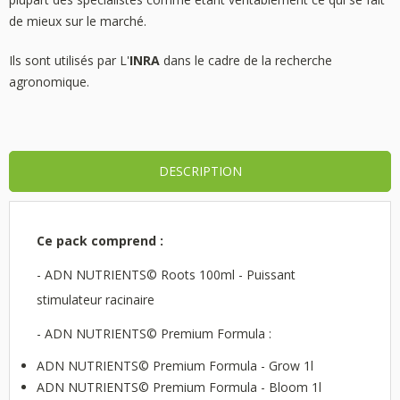
de mieux sur le marché.
Ils sont utilisés par L'
INRA
dans le cadre de la recherche
agronomique.
DESCRIPTION
Ce pack comprend :
- ADN NUTRIENTS© Roots 100ml - Puissant
stimulateur racinaire
- ADN NUTRIENTS© Premium Formula :
ADN NUTRIENTS© Premium Formula - Grow 1l
ADN NUTRIENTS© Premium Formula - Bloom 1l