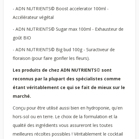
- ADN NUTRIENTS© Boost accelerator 100ml -
Accélérateur végétal
- ADN NUTRIENTS© Sugar max 100ml - Exhausteur de
goût BIO
- ADN NUTRIENTS© Big bud 100g - Suractiveur de
floraison (pour faire gonfler les fleurs).
Les produits de chez ADN NUTRIENTS© sont
reconnus par la plupart des spécialistes comme
étant véritablement ce qui se fait de mieux sur le
marché.
Conçu pour être utilisé aussi bien en hydroponie, qu'en
hors-sol ou en terre. Le choix de la formulation et la
qualité des ingrédients vous assureront les toutes
meilleures récoltes possibles ! Véritablement le cocktail