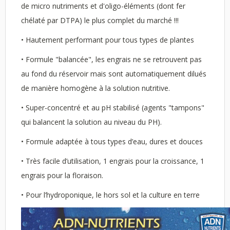
de micro nutriments et d'oligo-éléments (dont fer
chélaté par DTPA) le plus complet du marché !!!
• Hautement performant pour tous types de plantes
• Formule "balancée", les engrais ne se retrouvent pas
au fond du réservoir mais sont automatiquement dilués
de manière homogène à la solution nutritive.
• Super-concentré et au pH stabilisé (agents "tampons"
qui balancent la solution au niveau du PH).
• Formule adaptée à tous types d’eau, dures et douces
• Très facile d’utilisation, 1 engrais pour la croissance, 1
engrais pour la floraison.
• Pour l’hydroponique, le hors sol et la culture en terre