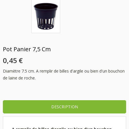
Pot Panier 7,5 Cm
0,45 €
Diamètre 7.5 cm. A remplir de billes d'argile ou bien d'un bouchon
de laine de roche.
DESCRIPTION