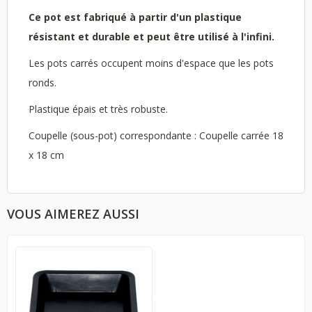
Ce pot est fabriqué à partir d'un plastique
résistant et durable et peut être utilisé à l'infini.
Les pots carrés occupent moins d'espace que les pots
ronds.
Plastique épais et très robuste.
Coupelle (sous-pot) correspondante : Coupelle carrée 18
x 18 cm
VOUS AIMEREZ AUSSI