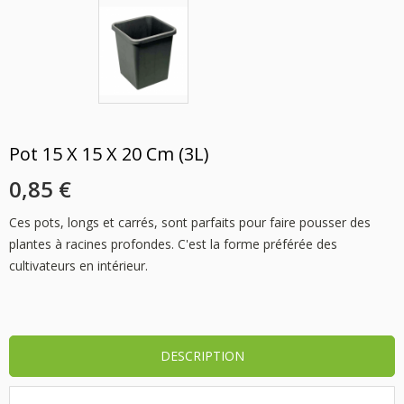
Pot 15 X 15 X 20 Cm (3L)
0,85 €
Ces pots, longs et carrés, sont parfaits pour faire pousser des
plantes à racines profondes. C'est la forme préférée des
cultivateurs en intérieur.
DESCRIPTION