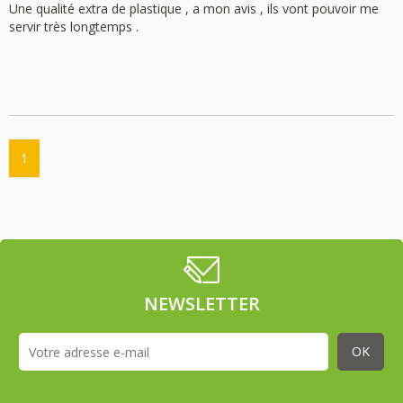
Une qualité extra de plastique , a mon avis , ils vont pouvoir me
servir très longtemps .
1
NEWSLETTER