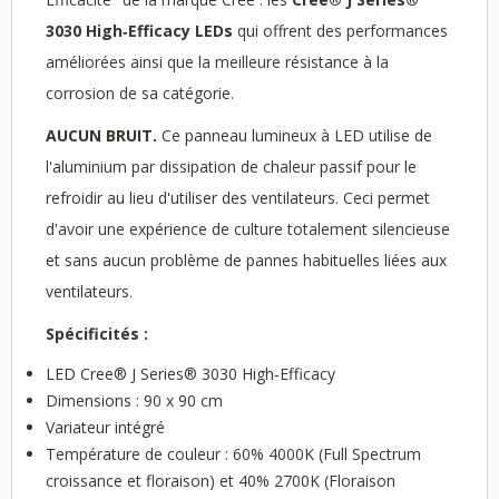
3030 High‑Efficacy LEDs
qui offrent des performances
améliorées ainsi que la meilleure résistance à la
corrosion de sa catégorie.
AUCUN BRUIT.
Ce panneau lumineux à LED utilise de
l'aluminium par dissipation de chaleur passif pour le
refroidir au lieu d'utiliser des ventilateurs. Ceci permet
d'avoir une expérience de culture totalement silencieuse
et sans aucun problème de pannes habituelles liées aux
ventilateurs.
Spécificités :
LED Cree® J Series® 3030 High‑Efficacy
Dimensions : 90 x 90 cm
Variateur intégré
Température de couleur : 60% 4000K (Full Spectrum
croissance et floraison) et 40% 2700K (Floraison