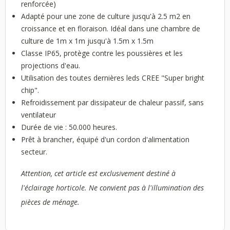
renforcée)
Adapté pour une zone de culture jusqu'à 2.5 m2 en
croissance et en floraison. Idéal dans une chambre de
culture de 1m x 1m jusqu'à 1.5m x 1.5m
Classe IP65, protège contre les poussières et les
projections d'eau.
Utilisation des toutes dernières leds CREE "Super bright
chip".
Refroidissement par dissipateur de chaleur passif, sans
ventilateur
Durée de vie : 50.000 heures.
Prêt à brancher, équipé d'un cordon d'alimentation
secteur.
Attention, cet article est exclusivement destiné à
l'éclairage horticole. Ne convient pas à l'illumination des
pièces de ménage.