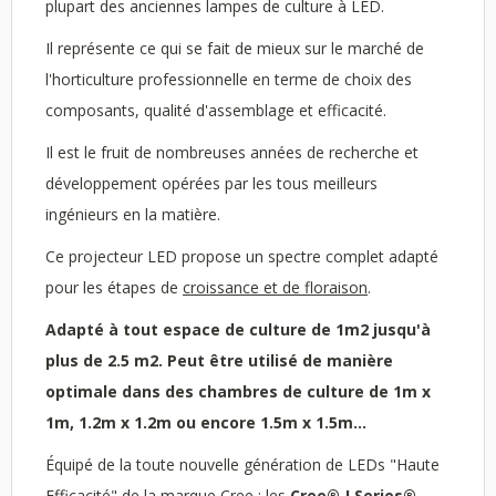
plupart des anciennes lampes de culture à LED.
Il représente ce qui se fait de mieux sur le marché de
l'horticulture professionnelle en terme de choix des
composants, qualité d'assemblage et efficacité.
Il est le fruit de nombreuses années de recherche et
développement opérées par les tous meilleurs
ingénieurs en la matière.
Ce projecteur LED propose un spectre complet adapté
pour les étapes de
croissance et de floraison
.
Adapté à tout espace de culture de 1m2 jusqu'à
plus de 2.5 m2. Peut être utilisé de manière
optimale dans des chambres de culture de 1m x
1m, 1.2m x 1.2m ou encore 1.5m x 1.5m...
Équipé de la toute nouvelle génération de LEDs "Haute
Efficacité" de la marque Cree : les
Cree® J Series®