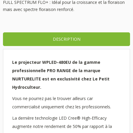
FULL SPECTRUM FLO+ : Idéal pour la croissance et la floraison
mais avec spectre floraison renforcé.
DESCRIPTION
Le projecteur WPLED-480EU de la gamme
professionnelle PRO RANGE de la marque
NURTURELITE est en exclusivité chez Le Petit
Hydroculteur.
Vous ne pourrez pas le trouver ailleurs car
commercialisé uniquement chez les professionnels.
La dernière technologie LED Cree®
High-Efficacy
augmente notre rendement de 50% par rapport à la