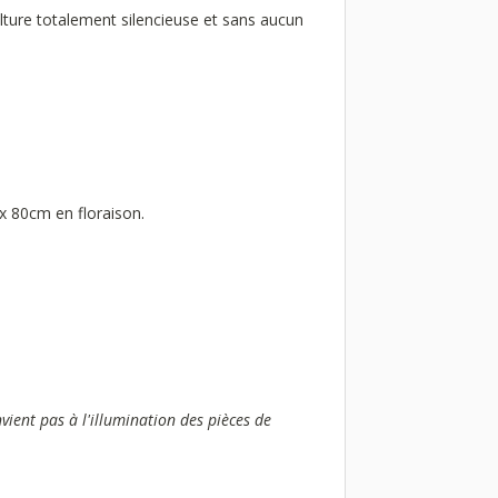
culture totalement silencieuse et sans aucun
x 80cm en floraison.
nvient pas à l'illumination des pièces de