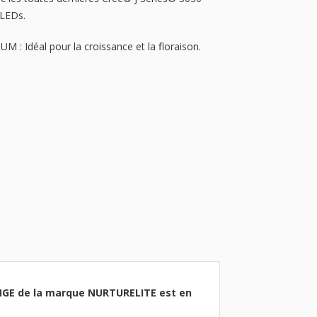
 LEDs.
 : Idéal pour la croissance et la floraison.
NGE de la marque NURTURELITE est en