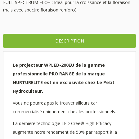
FULL SPECTRUM FLO+ : Idéal pour la croissance et la floraison
mais avec spectre floraison renforcé.
DESCRIPTION
Le projecteur WPLED-200EU de la gamme
professionnelle PRO RANGE de la marque
NURTURELITE est en exclusivité chez Le Petit
Hydroculteur.
Vous ne pourrez pas le trouver ailleurs car
commercialisé uniquement chez les professionnels.
La dernière technologie LED Cree®
High-Efficacy
augmente notre rendement de 50% par rapport à la