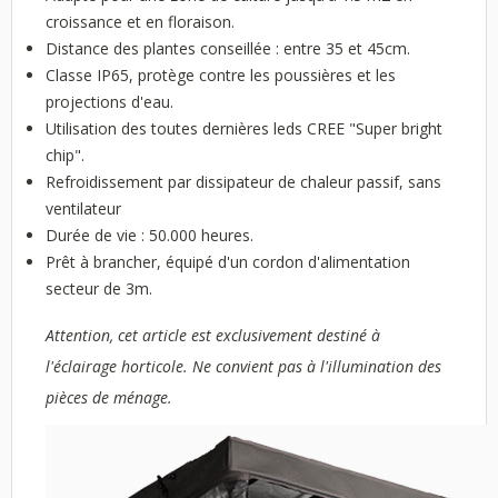
croissance et en floraison.
Distance des plantes conseillée : entre 35 et 45cm.
Classe IP65, protège contre les poussières et les
projections d'eau.
Utilisation des toutes dernières leds CREE "Super bright
chip".
Refroidissement par dissipateur de chaleur passif, sans
ventilateur
Durée de vie : 50.000 heures.
Prêt à brancher, équipé d'un cordon d'alimentation
secteur de 3m.
Attention, cet article est exclusivement destiné à
l'éclairage horticole. Ne convient pas à l'illumination des
pièces de ménage.