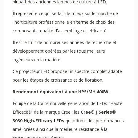
plupart des anciennes lampes de culture à LED.
Il représente ce qui se fait de mieux sur le marché de
l'horticulture professionnelle en terme de choix des
composants, qualité d'assemblage et efficacité.
Il est le fruit de nombreuses années de recherche et
développement opérées par les tous meilleurs
ingénieurs en la matière.
Ce projecteur LED propose un spectre complet adapté
pour les étapes de
croissance et de floraison
.
Rendement équivalent à une HPS/MH 400W.
Équipé de la toute nouvelle génération de LEDs "Haute
Efficacité" de la marque Cree : les
Cree® J Series®
3030 High‑Efficacy LEDs
qui offrent des performances
améliorées ainsi que la meilleure résistance à la
corrosion de sa catégorie.