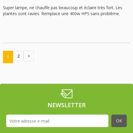
Super lampe, ne chauffe pas beaucoup et éclaire très fort. Les
plantes sont ravies. Remplace une 400w HPS sans problème.
2
>
1
NEWSLETTER