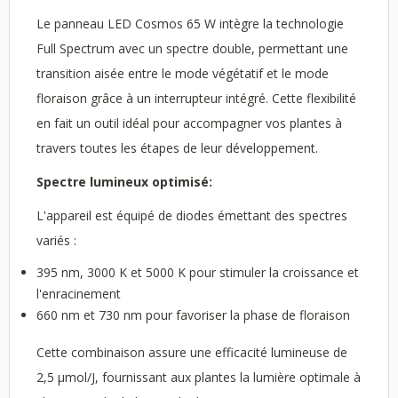
Le panneau LED Cosmos 65 W intègre la technologie
Full Spectrum avec un spectre double, permettant une
transition aisée entre le mode végétatif et le mode
floraison grâce à un interrupteur intégré. Cette flexibilité
en fait un outil idéal pour accompagner vos plantes à
travers toutes les étapes de leur développement.
Spectre lumineux optimisé:
L'appareil est équipé de diodes émettant des spectres
variés :
395 nm, 3000 K et 5000 K pour stimuler la croissance et
l'enracinement
660 nm et 730 nm pour favoriser la phase de floraison
Cette combinaison assure une efficacité lumineuse de
2,5 μmol/J, fournissant aux plantes la lumière optimale à