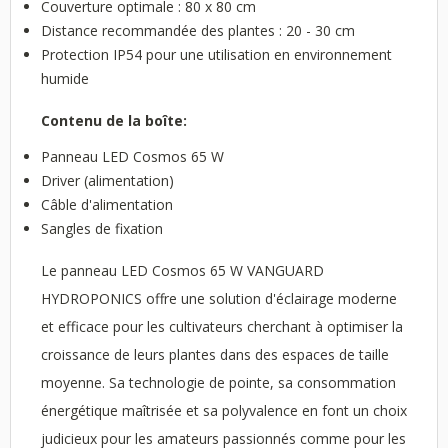
Couverture optimale : 80 x 80 cm
Distance recommandée des plantes : 20 - 30 cm
Protection IP54 pour une utilisation en environnement
humide
Contenu de la boîte:
Panneau LED Cosmos 65 W
Driver (alimentation)
Câble d'alimentation
Sangles de fixation
Le panneau LED Cosmos 65 W VANGUARD
HYDROPONICS offre une solution d'éclairage moderne
et efficace pour les cultivateurs cherchant à optimiser la
croissance de leurs plantes dans des espaces de taille
moyenne. Sa technologie de pointe, sa consommation
énergétique maîtrisée et sa polyvalence en font un choix
judicieux pour les amateurs passionnés comme pour les