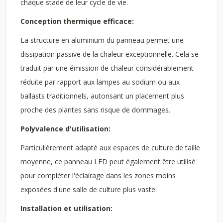
chaque stade de leur cycle de vie.
Conception thermique efficace:
La structure en aluminium du panneau permet une
dissipation passive de la chaleur exceptionnelle. Cela se
traduit par une émission de chaleur considérablement
réduite par rapport aux lampes au sodium ou aux
ballasts traditionnels, autorisant un placement plus
proche des plantes sans risque de dommages.
Polyvalence d'utilisation:
Particulièrement adapté aux espaces de culture de taille
moyenne, ce panneau LED peut également être utilisé
pour compléter l'éclairage dans les zones moins
exposées d'une salle de culture plus vaste.
Installation et utilisation: