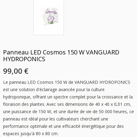
Panneau LED Cosmos 150 W VANGUARD
HYDROPONICS
99,00 €
Le panneau LED Cosmos 150 W de VANGUARD HYDROPONICS
est une solution d'éclairage avancée pour la culture
hydroponique, offrant un spectre complet pour la croissance et la
floraison des plantes. Avec ses dimensions de 40 x 40 x 0,01 cm,
une puissance de 150 W, et une durée de vie de 50 000 heures, ce
panneau est idéal pour les cultivateurs cherchant une
performance optimale et une efficacité énergétique pour des
espaces jusqu'à 80 x 80 cm.