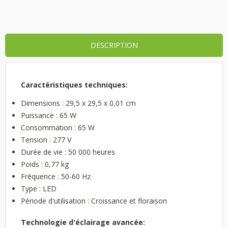
DESCRIPTION
Caractéristiques techniques:
Dimensions : 29,5 x 29,5 x 0,01 cm
Puissance : 65 W
Consommation : 65 W
Tension : 277 V
Durée de vie : 50 000 heures
Poids : 0,77 kg
Fréquence : 50-60 Hz
Type : LED
Période d'utilisation : Croissance et floraison
Technologie d'éclairage avancée: